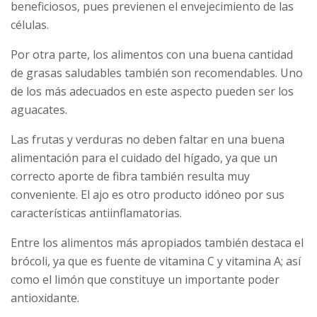
beneficiosos, pues previenen el envejecimiento de las
células.
Por otra parte, los alimentos con una buena cantidad
de grasas saludables también son recomendables. Uno
de los más adecuados en este aspecto pueden ser los
aguacates.
Las frutas y verduras no deben faltar en una buena
alimentación para el cuidado del hígado, ya que un
correcto aporte de fibra también resulta muy
conveniente. El ajo es otro producto idóneo por sus
características antiinflamatorias.
Entre los alimentos más apropiados también destaca el
brócoli, ya que es fuente de vitamina C y vitamina A; así
como el limón que constituye un importante poder
antioxidante.