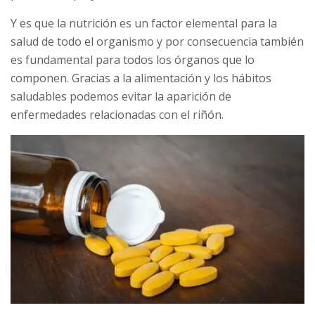
Y es que la nutrición es un factor elemental para la
salud de todo el organismo y por consecuencia también
es fundamental para todos los órganos que lo
componen. Gracias a la alimentación y los hábitos
saludables podemos evitar la aparición de
enfermedades relacionadas con el riñón.