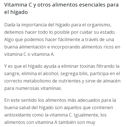
Vitamina C y otros alimentos esenciales para
el hígado
Dada la importancia del hígado para el organismo,
debemos hacer todo lo posible por cuidar su estado.
Algo que podemos hacer fácilmente a través de una
buena alimentación e incorporando alimentos ricos en
vitamina C o vitamina A.
Y es que el hígado ayuda a eliminar toxinas filtrando la
sangre, elimina el alcohol, segrega bilis, participa en el
correcto metabolismo de nutrientes y sirve de almacén
para numerosas vitaminas.
En este sentido los alimentos más adecuados para la
buena salud del hígado son aquellos que contienen
antioxidante como la vitamina C. Igualmente, los
alimentos con vitamina A también son muy