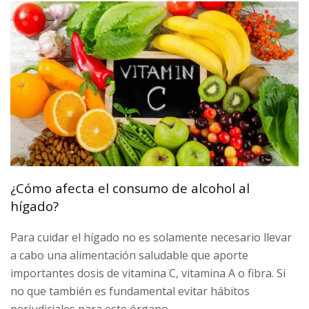
¿Cómo afecta el consumo de alcohol al
hígado?
Para cuidar el hígado no es solamente necesario llevar
a cabo una alimentación saludable que aporte
importantes dosis de vitamina C, vitamina A o fibra. Si
no que también es fundamental evitar hábitos