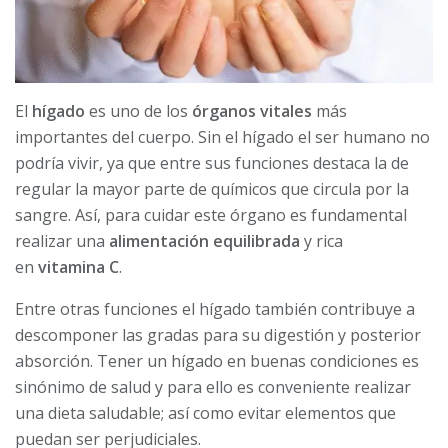
El
hígado
es uno de los
órganos vitales
más
importantes del cuerpo. Sin el hígado el ser humano no
podría vivir, ya que entre sus funciones destaca la de
regular la mayor parte de químicos que circula por la
sangre. Así, para cuidar este órgano es fundamental
realizar una
alimentación equilibrada
y rica
en
vitamina C
.
Entre otras funciones el hígado también contribuye a
descomponer las gradas para su digestión y posterior
absorción. Tener un hígado en buenas condiciones es
sinónimo de salud y para ello es conveniente realizar
una dieta saludable; así como evitar elementos que
puedan ser perjudiciales.