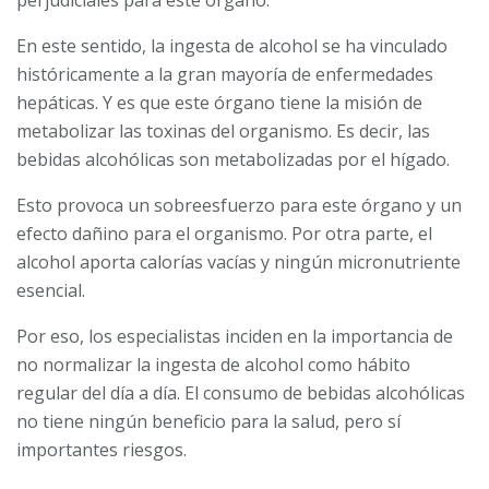
perjudiciales para este órgano.
En este sentido, la ingesta de alcohol se ha vinculado
históricamente a la gran mayoría de enfermedades
hepáticas. Y es que este órgano tiene la misión de
metabolizar las toxinas del organismo. Es decir, las
bebidas alcohólicas son metabolizadas por el hígado.
Esto provoca un sobreesfuerzo para este órgano y un
efecto dañino para el organismo. Por otra parte, el
alcohol aporta calorías vacías y ningún micronutriente
esencial.
Por eso, los especialistas inciden en la importancia de
no normalizar la ingesta de alcohol como hábito
regular del día a día. El consumo de bebidas alcohólicas
no tiene ningún beneficio para la salud, pero sí
importantes riesgos.