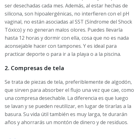
ser desechadas cada mes. Además, al estar hechas de
silicona, son hipoalergénicas, no interfieren con el pH
vaginal, no están asociadas al SST (Síndrome del Shock
Tóxico) y no generan malos olores. Puedes llevarla
hasta 12 horas y dormir con ella, cosa que no es nada
aconsejable hacer con tampones. Y es ideal para
practicar deporte o para ir a la playa o a la piscina.
2. Compresas de tela
Se trata de piezas de tela, preferiblemente de algodón,
que sirven para absorber el flujo una vez que cae, como
una compresa desechable. La diferencia es que luego
se lavan y se pueden reutilizar, en lugar de tirarlas a la
basura. Su vida útil también es muy larga, te durarán
años y ahorrarás un montón de dinero y de residuos.