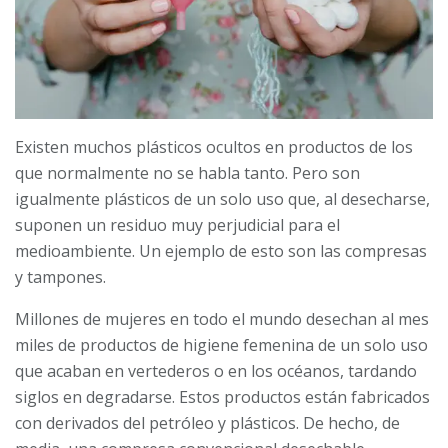
Existen muchos plásticos ocultos en productos de los
que normalmente no se habla tanto. Pero son
igualmente plásticos de un solo uso que, al desecharse,
suponen un residuo muy perjudicial para el
medioambiente. Un ejemplo de esto son las compresas
y tampones.
Millones de mujeres en todo el mundo desechan al mes
miles de productos de higiene femenina de un solo uso
que acaban en vertederos o en los océanos, tardando
siglos en degradarse. Estos productos están fabricados
con derivados del petróleo y plásticos. De hecho, de