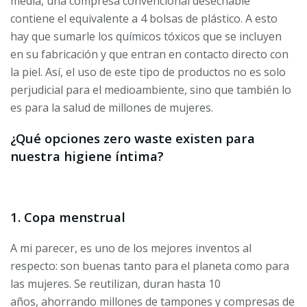
media, una compresa convencional desechable
contiene el equivalente a 4 bolsas de plástico. A esto
hay que sumarle los químicos tóxicos que se incluyen
en su fabricación y que entran en contacto directo con
la piel. Así, el uso de este tipo de productos no es solo
perjudicial para el medioambiente, sino que también lo
es para la salud de millones de mujeres.
¿Qué opciones zero waste existen para
nuestra higiene íntima?
1. Copa menstrual
A mi parecer, es uno de los mejores inventos al
respecto: son buenas tanto para el planeta como para
las mujeres. Se reutilizan, duran hasta 10
años, ahorrando millones de tampones y compresas de