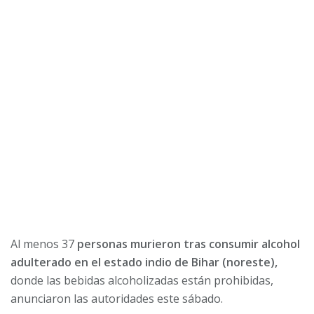
Al menos 37
personas murieron tras consumir alcohol
adulterado en el estado indio de Bihar (noreste),
donde las bebidas alcoholizadas están prohibidas,
anunciaron las autoridades este sábado.