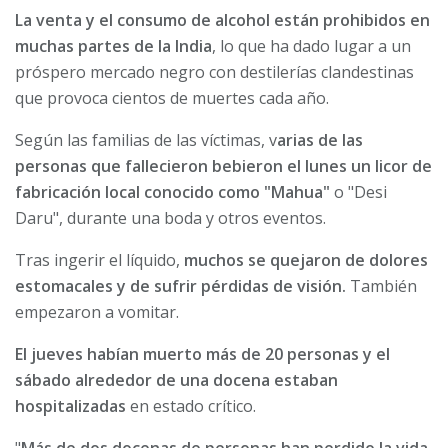
La venta y el consumo de alcohol están prohibidos en
muchas partes de la India
, lo que ha dado lugar a un
próspero mercado negro con destilerías clandestinas
que provoca cientos de muertes cada año.
Según las familias de las víctimas, v
arias de las
personas que fallecieron bebieron el lunes un licor de
fabricación local conocido como "Mahua"
o "Desi
Daru", durante una boda y otros eventos.
Tras ingerir el líquido,
muchos se quejaron de dolores
estomacales y de sufrir pérdidas de visión.
También
empezaron a vomitar.
El jueves habían muerto más de 20 personas y el
sábado alrededor de una docena estaban
hospitalizadas
en estado crítico.