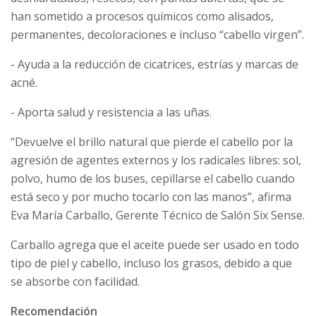
han sometido a procesos químicos como alisados,
permanentes, decoloraciones e incluso “cabello virgen”.
- Ayuda a la reducción de cicatrices, estrías y marcas de
acné.
- Aporta salud y resistencia a las uñas.
“Devuelve el brillo natural que pierde el cabello por la
agresión de agentes externos y los radicales libres: sol,
polvo, humo de los buses, cepillarse el cabello cuando
está seco y por mucho tocarlo con las manos”, afirma
Eva María Carballo, Gerente Técnico de Salón Six Sense.
Carballo agrega que el aceite puede ser usado en todo
tipo de piel y cabello, incluso los grasos, debido a que
se absorbe con facilidad.
Recomendación