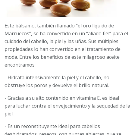
Este bálsamo, también llamado “el oro líquido de
Marruecos”, se ha convertido en un “aliado fiel” para el
cuidado del cabello, la piel y las uñas. Sus múltiples
propiedades lo han convertido en el tratamiento de
moda. Entre los beneficios de este milagroso aceite
encontramos:
- Hidrata intensivamente la piel y el cabello, no
obstruye los poros y devuelve el brillo natural.
- Gracias a su alto contenido en vitamina E, es ideal
para luchar contra el envejecimiento y la sequedad de la
piel.
- Es un reconstituyente ideal para cabellos
deshidratados, resecos, con puntas abiertas, que se